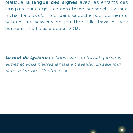
pratique
la langue des signes
avec les enfants dès
leur plus jeune âge. Fan des ateliers sensoriels, Lysiane
Richard a plus d’un tour dans sa poche pour donner du
rythme aux sessions de jeu libre. Elle travaille avec
bonheur à La Luciole depuis 2013.
Le mot de Lysiane :
« Choisissez un travail que vous
aimez et vous n’aurez jamais à travailler un seul jour
dans votre vie – Confucius »