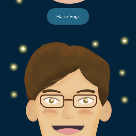
Marie Vogt