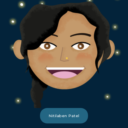
Nitilaben Patel