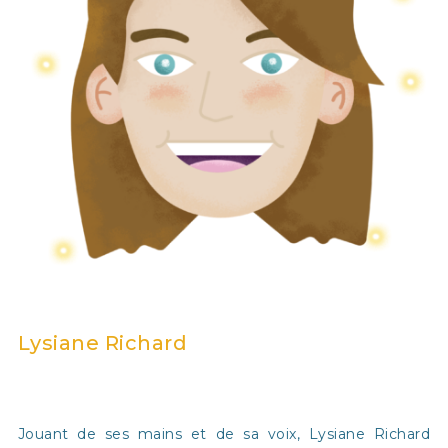
Lysiane Richard
Jouant de ses mains et de sa voix, Lysiane Richard